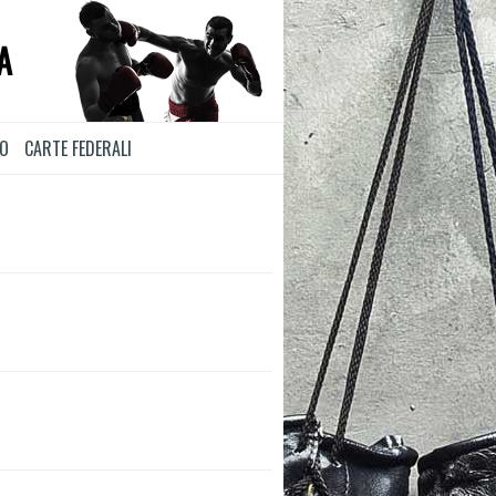
A
TO
CARTE FEDERALI