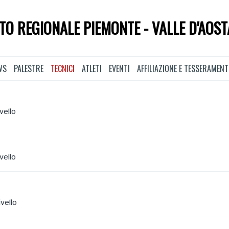
TO REGIONALE PIEMONTE - VALLE D'AOST
WS
PALESTRE
TECNICI
ATLETI
EVENTI
AFFILIAZIONE E TESSERAMEN
vello
vello
vello